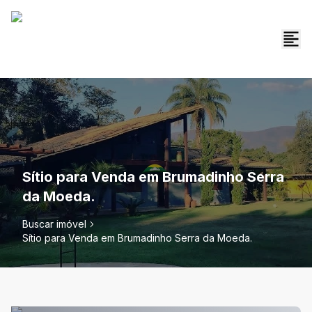
Sítio para Venda em Brumadinho Serra
da Moeda.
Buscar imóvel
Sítio para Venda em Brumadinho Serra da Moeda.