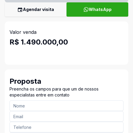
Agendar visita
WhatsApp
Valor venda
R$ 1.490.000,00
Proposta
Preencha os campos para que um de nossos
especialistas entre em contato