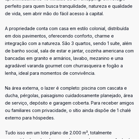
perfeito para quem busca tranquilidade, natureza e qualidade
de vida, sem abrir mão do fácil acesso à capital.
A propriedade conta com casa em estilo colonial, distribuída
em dois pavimentos, oferecendo conforto, charme e
integração com a natureza. São 3 quartos, sendo 1 suíte, além
de banho social, sala de estar e jantar, cozinha americana com
bancadas em granito e armários, lavabo, mezanino e uma
agradável varanda gourmet com churrasqueira e fogão a
lenha, ideal para momentos de convivência.
Na área externa, o lazer é completo: piscina com cascata e
ducha, pérgolas, paisagismo cuidadosamente planejado, área
de serviço, depósito e garagem coberta. Para receber amigos
ou familiares com privacidade, o sítio ainda dispõe de 1 chalé
externo para hóspedes.
Tudo isso em um lote plano de 2.000 m², totalmente