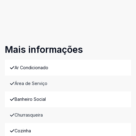
Mais informações
Ar Condicionado
Área de Serviço
Banheiro Social
Churrasqueira
Cozinha