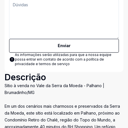
Enviar
As informações serão utilizadas para que a nossa equipe
possa entrar em contato de acordo com a
política de
privacidade e termos de serviço
Descrição
Sítio à venda no Vale da Serra da Moeda - Palhano |
Brumadinho/MG
Em um dos cenários mais charmosos e preservados da Serra
da Moeda, este sítio está localizado em Palhano, próximo ao
Condomínio Retiro do Chalé, região do Topo do Mundo, a
aproximadamente 40 minutos do BH Shopping. Um refúgio