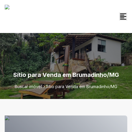
Sítio para Venda em Brumadinho/MG
Buscar imóvel
Sítio para Venda em Brumadinho/MG