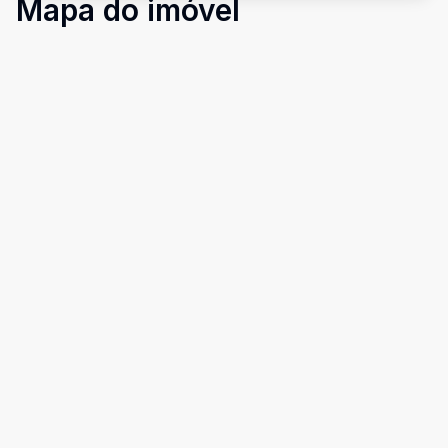
Mapa do imóvel