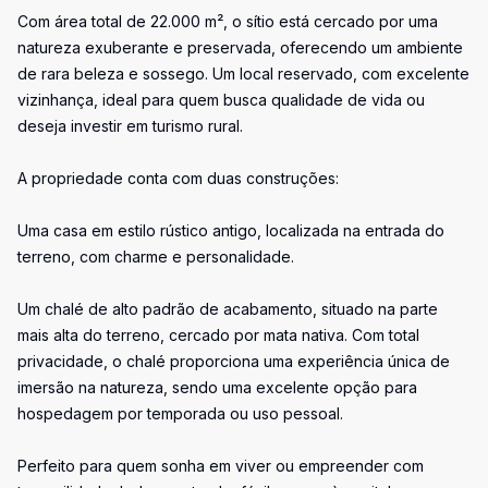
Com área total de 22.000 m², o sítio está cercado por uma
natureza exuberante e preservada, oferecendo um ambiente
de rara beleza e sossego. Um local reservado, com excelente
vizinhança, ideal para quem busca qualidade de vida ou
deseja investir em turismo rural.
A propriedade conta com duas construções:
Uma casa em estilo rústico antigo, localizada na entrada do
terreno, com charme e personalidade.
Um chalé de alto padrão de acabamento, situado na parte
mais alta do terreno, cercado por mata nativa. Com total
privacidade, o chalé proporciona uma experiência única de
imersão na natureza, sendo uma excelente opção para
hospedagem por temporada ou uso pessoal.
Perfeito para quem sonha em viver ou empreender com