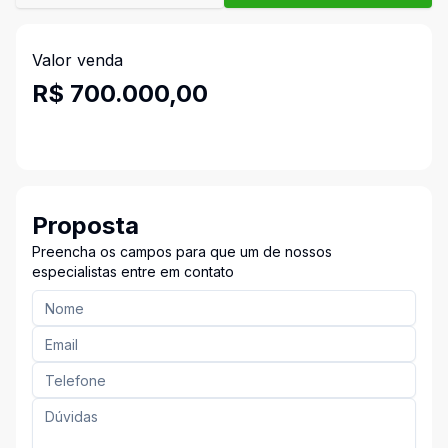
Valor venda
R$ 700.000,00
Proposta
Preencha os campos para que um de nossos
especialistas entre em contato