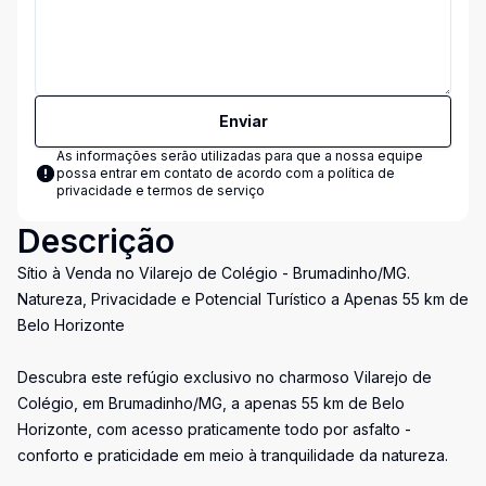
Enviar
As informações serão utilizadas para que a nossa equipe
possa entrar em contato de acordo com a
política de
privacidade e termos de serviço
Descrição
Sítio à Venda no Vilarejo de Colégio - Brumadinho/MG.
Natureza, Privacidade e Potencial Turístico a Apenas 55 km de
Belo Horizonte
Descubra este refúgio exclusivo no charmoso Vilarejo de
Colégio, em Brumadinho/MG, a apenas 55 km de Belo
Horizonte, com acesso praticamente todo por asfalto -
conforto e praticidade em meio à tranquilidade da natureza.