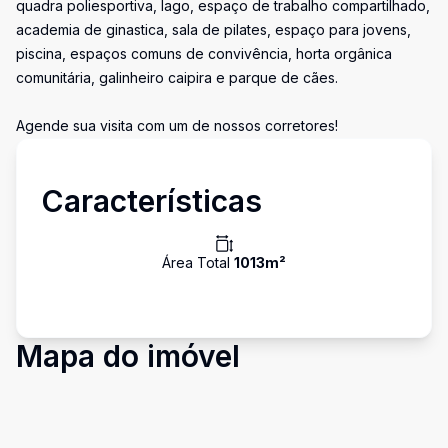
quadra poliesportiva, lago, espaço de trabalho compartilhado,
academia de ginastica, sala de pilates, espaço para jovens,
piscina, espaços comuns de convivência, horta orgânica
comunitária, galinheiro caipira e parque de cães.
Agende sua visita com um de nossos corretores!
Características
Área Total
1013
m²
Mapa do imóvel