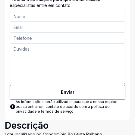
especialistas entre em contato
Enviar
As informações serão utilizadas para que a nossa equipe
possa entrar em contato de acordo com a
política de
privacidade e termos de serviço
Descrição
Lote localizado no Condomínio BoaVista Palhano,