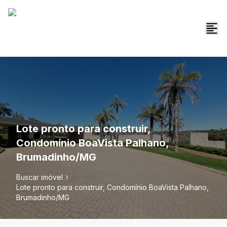
Lote pronto para construir,
Condomínio BoaVista Palhano,
Brumadinho/MG
Buscar imóvel
Lote pronto para construir, Condomínio BoaVista Palhano,
Brumadinho/MG