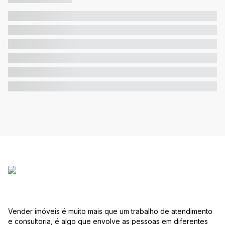
Vender imóveis é muito mais que um trabalho de atendimento
e consultoria, é algo que envolve as pessoas em diferentes