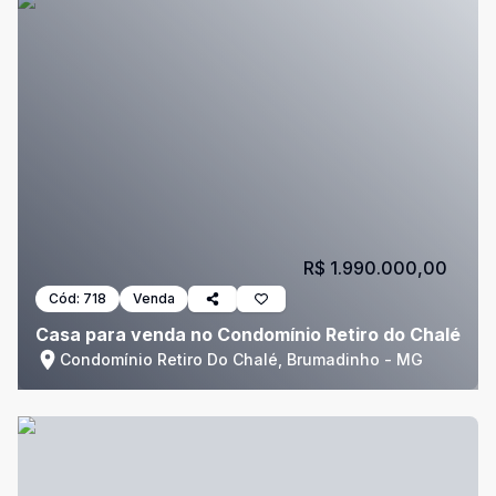
R$ 1.990.000,00
Cód:
718
Venda
Casa para venda no Condomínio Retiro do Chalé
Condomínio Retiro Do Chalé, Brumadinho - MG