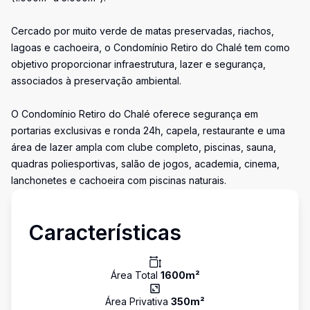
Cercado por muito verde de matas preservadas, riachos,
lagoas e cachoeira, o Condomínio Retiro do Chalé tem como
objetivo proporcionar infraestrutura, lazer e segurança,
associados à preservação ambiental.
O Condomínio Retiro do Chalé oferece segurança em
portarias exclusivas e ronda 24h, capela, restaurante e uma
área de lazer ampla com clube completo, piscinas, sauna,
quadras poliesportivas, salão de jogos, academia, cinema,
lanchonetes e cachoeira com piscinas naturais.
Características
Área Total
1600
m²
Área Privativa
350
m²