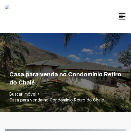
Casa para venda no Condomínio Retiro
do Chalé
Buscar imóvel
Casa para venda no Condomínio Retiro do Chalé