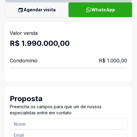
Agendar visita
WhatsApp
Valor venda
R$ 1.990.000,00
Condomínio
R$ 1.000,00
Proposta
Preencha os campos para que um de nossos
especialistas entre em contato