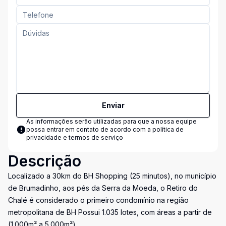
Enviar
As informações serão utilizadas para que a nossa equipe
possa entrar em contato de acordo com a
política de
privacidade e termos de serviço
Descrição
Localizado a 30km do BH Shopping (25 minutos), no município
de Brumadinho, aos pés da Serra da Moeda, o Retiro do
Chalé é considerado o primeiro condomínio na região
metropolitana de BH Possui 1.035 lotes, com áreas a partir de
(1.000m² a 5.000m²).