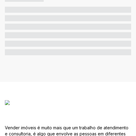
Vender imóveis é muito mais que um trabalho de atendimento
e consultoria, é algo que envolve as pessoas em diferentes