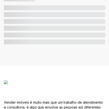
Vender imóveis é muito mais que um trabalho de atendimento
e consultoria, é algo que envolve as pessoas em diferentes